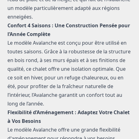
un modèle particulièrement adapté aux régions
enneigées.
Confort 4 Saisons : Une Construction Pensée pour
l’Année Complète
Le modèle Avalanche est conçu pour être utilisé en
toutes saisons. Grâce à la robustesse de la structure
en bois rond, à ses murs épais et à ses finitions de
qualité, ce chalet offre une isolation optimale. Que
ce soit en hiver, pour un refuge chaleureux, ou en
été, pour profiter de la fraîcheur naturelle de
l’intérieur, l’Avalanche garantit un confort tout au
long de l’année.
Flexibilité d’Aménagement : Adaptez Votre Chalet
à Vos Besoins
Le modèle Avalanche offre une grande flexibilité
d'aménagement pour répondre à vos besoins