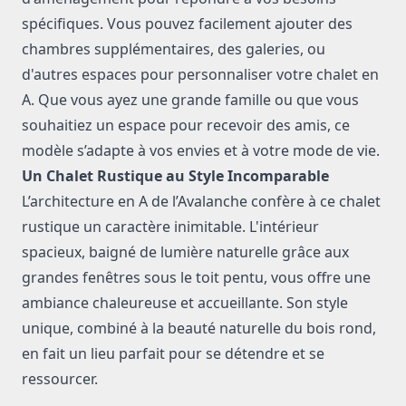
spécifiques. Vous pouvez facilement ajouter des
chambres supplémentaires, des galeries, ou
d'autres espaces pour personnaliser votre chalet en
A. Que vous ayez une grande famille ou que vous
souhaitiez un espace pour recevoir des amis, ce
modèle s’adapte à vos envies et à votre mode de vie.
Un Chalet Rustique au Style Incomparable
L’architecture en A de l’Avalanche confère à ce chalet
rustique un caractère inimitable. L'intérieur
spacieux, baigné de lumière naturelle grâce aux
grandes fenêtres sous le toit pentu, vous offre une
ambiance chaleureuse et accueillante. Son style
unique, combiné à la beauté naturelle du bois rond,
en fait un lieu parfait pour se détendre et se
ressourcer.