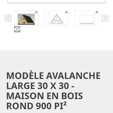
MODÈLE AVALANCHE
LARGE 30 X 30 -
MAISON EN BOIS
ROND 900 PI²