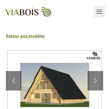
Retour aux modèles