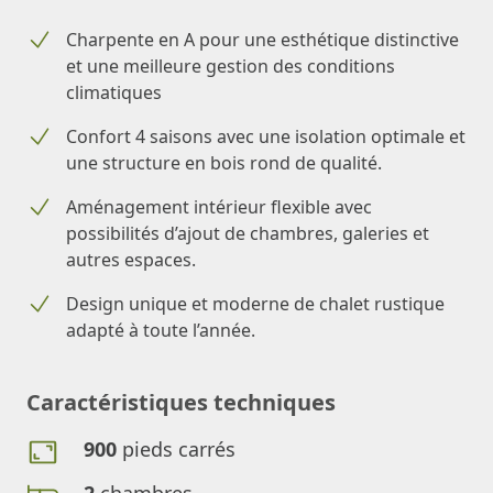
Charpente en A pour une esthétique distinctive
et une meilleure gestion des conditions
climatiques
Confort 4 saisons avec une isolation optimale et
une structure en bois rond de qualité.
Aménagement intérieur flexible avec
possibilités d’ajout de chambres, galeries et
autres espaces.
Design unique et moderne de chalet rustique
adapté à toute l’année.
Caractéristiques techniques
900
pieds carrés