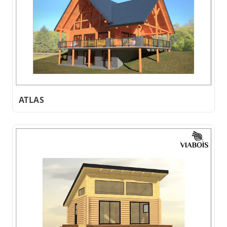
ATLAS