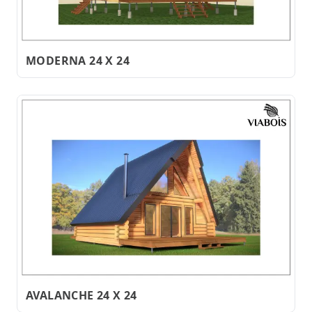
MODERNA 24 X 24
AVALANCHE 24 X 24