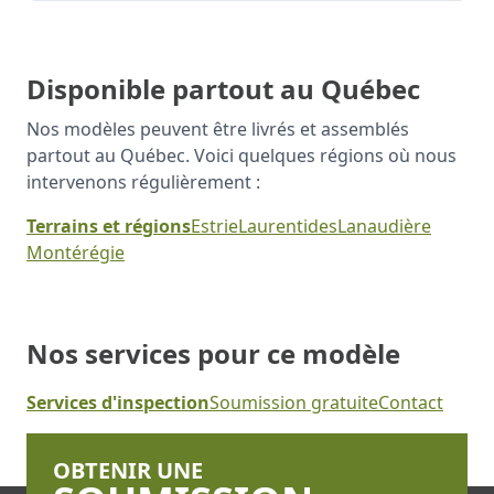
Disponible partout au Québec
Nos modèles peuvent être livrés et assemblés
partout au Québec. Voici quelques régions où nous
intervenons régulièrement :
Terrains et régions
Estrie
Laurentides
Lanaudière
Montérégie
Nos services pour ce modèle
Services d'inspection
Soumission gratuite
Contact
OBTENIR UNE