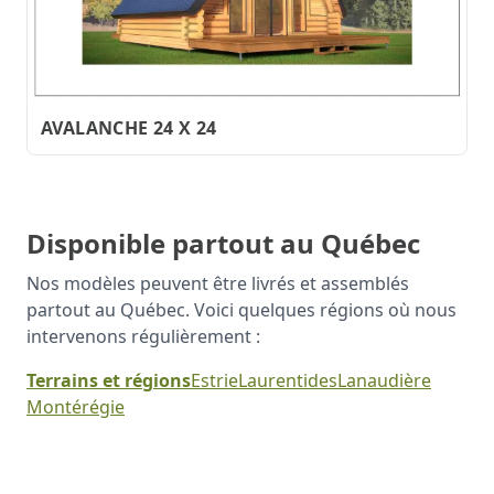
AVALANCHE 24 X 24
Disponible partout au Québec
Nos modèles peuvent être livrés et assemblés
partout au Québec. Voici quelques régions où nous
intervenons régulièrement :
Terrains et régions
Estrie
Laurentides
Lanaudière
Montérégie