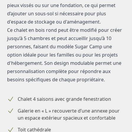
pieux vissés ou sur une fondation, ce qui permet
d’ajouter un sous-sol si nécessaire pour plus
d'espace de stockage ou d'aménagement.
Ce chalet en bois rond peut être modifié pour créer
jusqu’à 5 chambres et peut accueillir jusqu’à 10
personnes, faisant du modèle Sugar Camp une
option idéale pour les familles ou pour les projets
d'hébergement. Son design modulable permet une
personnalisation complète pour répondre aux
besoins spécifiques de chaque propriétaire.
Chalet 4 saisons avec grande fenestration
Galerie en « L » recouverte d’une annexe pour
un espace extérieur spacieux et confortable
Toit cathédrale