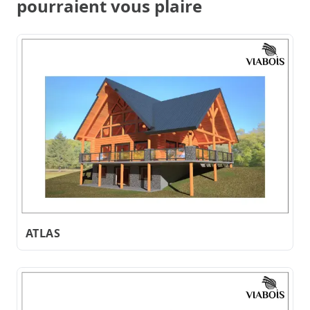
pourraient vous plaire
ATLAS