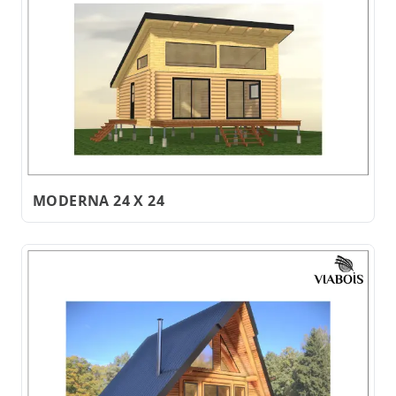
MODERNA 24 X 24