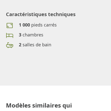
Caractéristiques techniques
1 000
pieds carrés
3
chambres
2
salles de bain
Modèles similaires qui