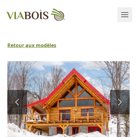
Retour aux modèles