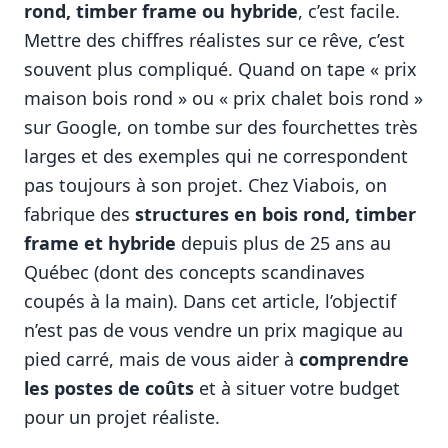
rond, timber frame ou hybride
, c’est facile.
Mettre des chiffres réalistes sur ce rêve, c’est
souvent plus compliqué. Quand on tape « prix
maison bois rond » ou « prix chalet bois rond »
sur Google, on tombe sur des fourchettes très
larges et des exemples qui ne correspondent
pas toujours à son projet. Chez Viabois, on
fabrique des
structures en bois rond, timber
frame et hybride
depuis plus de 25 ans au
Québec (dont des concepts scandinaves
coupés à la main). Dans cet article, l’objectif
n’est pas de vous vendre un prix magique au
pied carré, mais de vous aider à
comprendre
les postes de coûts
et à situer votre budget
pour un projet réaliste.