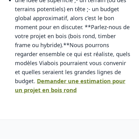
une idée de superficie ;- un terrain (ou des
terrains potentiels) en tête ;- un budget
global approximatif, alors c’est le bon
moment pour en discuter. **Parlez-nous de
votre projet en bois (bois rond, timber
frame ou hybride).**Nous pourrons
regarder ensemble ce qui est réaliste, quels
modèles Viabois pourraient vous convenir
et quelles seraient les grandes lignes de
budget.
Demander une estimation pour
un projet en bois rond