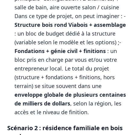
salle de bain, aire ouverte salon / cuisine
Dans ce type de projet, on peut imaginer : -
Structure bois rond Viabois + assemblage
: un bloc de budget dédié à la structure
(variable selon le modèle et les options) ;-
Fondations + génie civil + finitions
: un
bloc pris en charge par vous et/ou votre
entrepreneur local. Le total du projet
(structure + fondations + finitions, hors
terrain) se situe souvent dans une
enveloppe globale de plusieurs centaines
de milliers de dollars
, selon la région, les
accès et le niveau de finition.
Scénario 2 : résidence familiale en bois