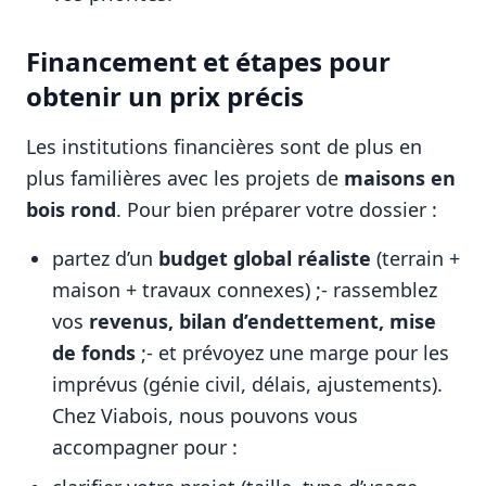
Financement et étapes pour
obtenir un prix précis
Les institutions financières sont de plus en
plus familières avec les projets de
maisons en
bois rond
. Pour bien préparer votre dossier :
partez d’un
budget global réaliste
(terrain +
maison + travaux connexes) ;- rassemblez
vos
revenus, bilan d’endettement, mise
de fonds
;- et prévoyez une marge pour les
imprévus (génie civil, délais, ajustements).
Chez Viabois, nous pouvons vous
accompagner pour :