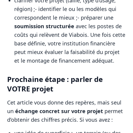
clarifier votre projet (taille, type d’usage,
région) ;- identifier le ou les modèles qui
correspondent le mieux ;- préparer une
soumission structurée
avec les postes de
coûts qui relèvent de Viabois. Une fois cette
base définie, votre institution financière
peut mieux évaluer la faisabilité du projet
et le montage de financement adéquat.
Prochaine étape : parler de
VOTRE projet
Cet article vous donne des repères, mais seul
un
échange concret sur votre projet
permet
d’obtenir des chiffres précis. Si vous avez :