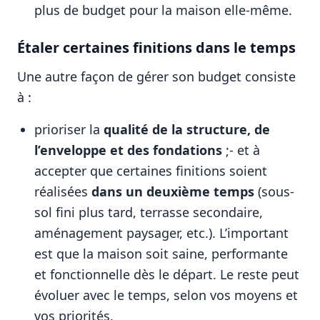
plus de budget pour la maison elle‑même.
Étaler certaines finitions dans le temps
Une autre façon de gérer son budget consiste
à :
prioriser la
qualité de la structure, de
l’enveloppe et des fondations
;- et à
accepter que certaines finitions soient
réalisées
dans un deuxième temps
(sous-
sol fini plus tard, terrasse secondaire,
aménagement paysager, etc.). L’important
est que la maison soit saine, performante
et fonctionnelle dès le départ. Le reste peut
évoluer avec le temps, selon vos moyens et
vos priorités.