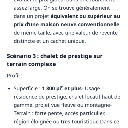
assez large. On se trouve généralement
dans un projet
équivalent ou supérieur au
prix d’une maison neuve conventionnelle
de même taille, avec une valeur de revente
distincte et un cachet unique.
Scénario 3 : chalet de prestige sur
terrain complexe
Profil :
Superficie :
1 800 pi² et plus
- Usage :
résidence de prestige, chalet locatif haut de
gamme, projet vue fleuve ou montagne-
Terrain : forte pente, accès particulier,
région éloignée ou très touristique Dans ce