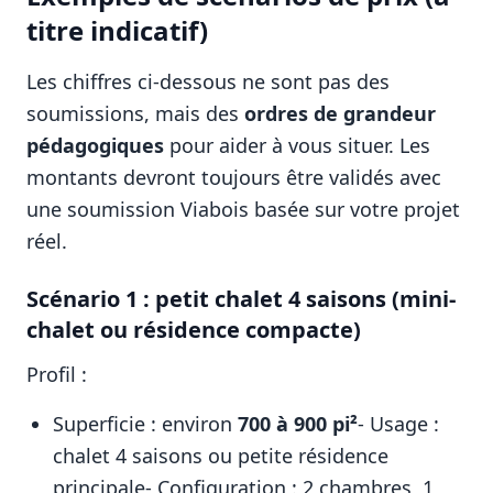
titre indicatif)
Les chiffres ci-dessous ne sont pas des
soumissions, mais des
ordres de grandeur
pédagogiques
pour aider à vous situer. Les
montants devront toujours être validés avec
une soumission Viabois basée sur votre projet
réel.
Scénario 1 : petit chalet 4 saisons (mini-
chalet ou résidence compacte)
Profil :
Superficie : environ
700 à 900 pi²
- Usage :
chalet 4 saisons ou petite résidence
principale- Configuration : 2 chambres, 1