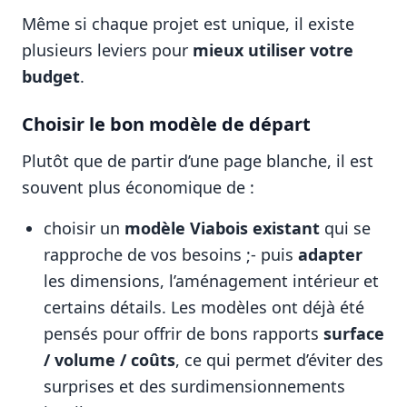
Même si chaque projet est unique, il existe
plusieurs leviers pour
mieux utiliser votre
budget
.
Choisir le bon modèle de départ
Plutôt que de partir d’une page blanche, il est
souvent plus économique de :
choisir un
modèle Viabois existant
qui se
rapproche de vos besoins ;- puis
adapter
les dimensions, l’aménagement intérieur et
certains détails. Les modèles ont déjà été
pensés pour offrir de bons rapports
surface
/ volume / coûts
, ce qui permet d’éviter des
surprises et des surdimensionnements