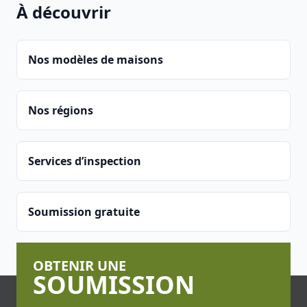
À découvrir
Nos modèles de maisons
Nos régions
Services d’inspection
Soumission gratuite
OBTENIR UNE
SOUMISSION