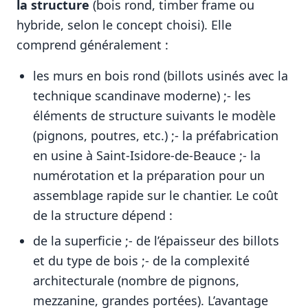
la structure
(bois rond, timber frame ou
hybride, selon le concept choisi). Elle
comprend généralement :
les murs en bois rond (billots usinés avec la
technique scandinave moderne) ;- les
éléments de structure suivants le modèle
(pignons, poutres, etc.) ;- la préfabrication
en usine à Saint-Isidore-de-Beauce ;- la
numérotation et la préparation pour un
assemblage rapide sur le chantier. Le coût
de la structure dépend :
de la superficie ;- de l’épaisseur des billots
et du type de bois ;- de la complexité
architecturale (nombre de pignons,
mezzanine, grandes portées). L’avantage