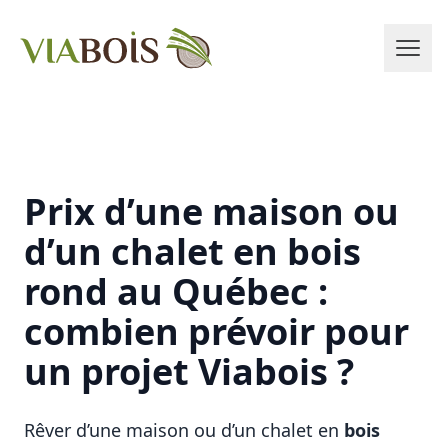
Prix d’une maison ou
d’un chalet en bois
rond au Québec :
combien prévoir pour
un projet Viabois ?
Rêver d’une maison ou d’un chalet en
bois