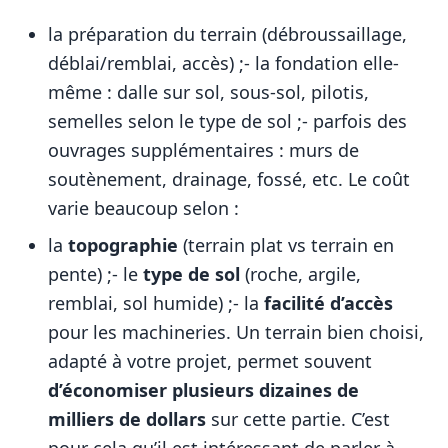
la préparation du terrain (débroussaillage,
déblai/remblai, accès) ;- la fondation elle-
même : dalle sur sol, sous-sol, pilotis,
semelles selon le type de sol ;- parfois des
ouvrages supplémentaires : murs de
soutènement, drainage, fossé, etc. Le coût
varie beaucoup selon :
la
topographie
(terrain plat vs terrain en
pente) ;- le
type de sol
(roche, argile,
remblai, sol humide) ;- la
facilité d’accès
pour les machineries. Un terrain bien choisi,
adapté à votre projet, permet souvent
d’économiser plusieurs dizaines de
milliers de dollars
sur cette partie. C’est