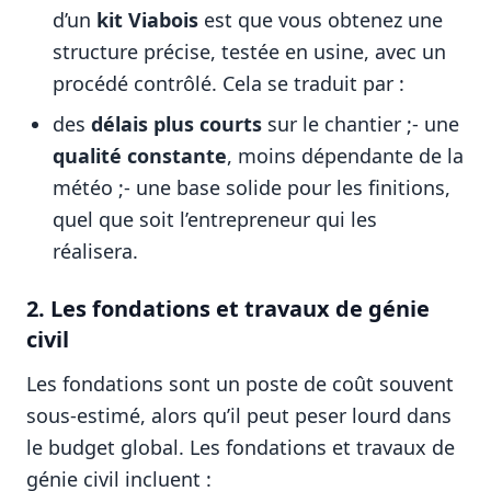
d’un
kit Viabois
est que vous obtenez une
structure précise, testée en usine, avec un
procédé contrôlé. Cela se traduit par :
des
délais plus courts
sur le chantier ;- une
qualité constante
, moins dépendante de la
météo ;- une base solide pour les finitions,
quel que soit l’entrepreneur qui les
réalisera.
2. Les fondations et travaux de génie
civil
Les fondations sont un poste de coût souvent
sous-estimé, alors qu’il peut peser lourd dans
le budget global. Les fondations et travaux de
génie civil incluent :