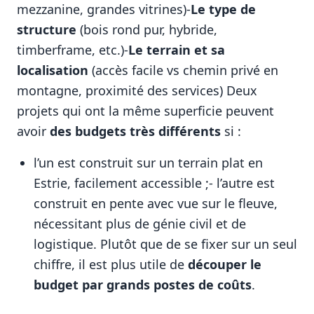
mezzanine, grandes vitrines)-
Le type de
structure
(bois rond pur, hybride,
timberframe, etc.)-
Le terrain et sa
localisation
(accès facile vs chemin privé en
montagne, proximité des services) Deux
projets qui ont la même superficie peuvent
avoir
des budgets très différents
si :
l’un est construit sur un terrain plat en
Estrie, facilement accessible ;- l’autre est
construit en pente avec vue sur le fleuve,
nécessitant plus de génie civil et de
logistique. Plutôt que de se fixer sur un seul
chiffre, il est plus utile de
découper le
budget par grands postes de coûts
.