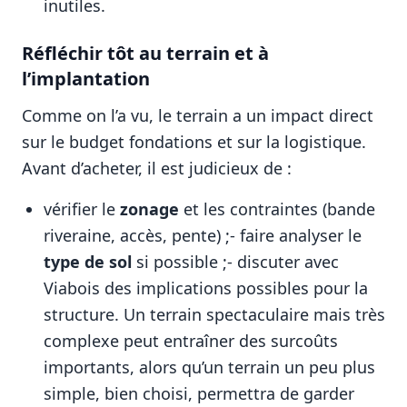
inutiles.
Réfléchir tôt au terrain et à
l’implantation
Comme on l’a vu, le terrain a un impact direct
sur le budget fondations et sur la logistique.
Avant d’acheter, il est judicieux de :
vérifier le
zonage
et les contraintes (bande
riveraine, accès, pente) ;- faire analyser le
type de sol
si possible ;- discuter avec
Viabois des implications possibles pour la
structure. Un terrain spectaculaire mais très
complexe peut entraîner des surcoûts
importants, alors qu’un terrain un peu plus
simple, bien choisi, permettra de garder