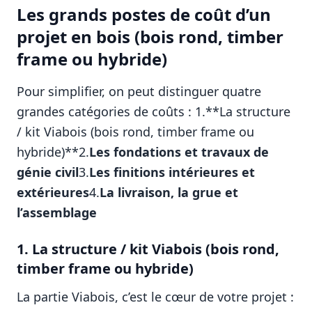
Les grands postes de coût d’un
projet en bois (bois rond, timber
frame ou hybride)
Pour simplifier, on peut distinguer quatre
grandes catégories de coûts : 1.**La structure
/ kit Viabois (bois rond, timber frame ou
hybride)**2.
Les fondations et travaux de
génie civil
3.
Les finitions intérieures et
extérieures
4.
La livraison, la grue et
l’assemblage
1. La structure / kit Viabois (bois rond,
timber frame ou hybride)
La partie Viabois, c’est le cœur de votre projet :