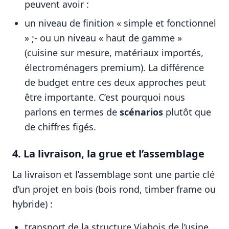
peuvent avoir :
un niveau de finition « simple et fonctionnel
» ;- ou un niveau « haut de gamme »
(cuisine sur mesure, matériaux importés,
électroménagers premium). La différence
de budget entre ces deux approches peut
être importante. C’est pourquoi nous
parlons en termes de
scénarios
plutôt que
de chiffres figés.
4. La livraison, la grue et l’assemblage
La livraison et l’assemblage sont une partie clé
d’un projet en bois (bois rond, timber frame ou
hybride) :
transport de la structure Viabois de l’usine