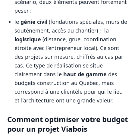
scénario, deux éléments peuvent fortement
peser :
le
génie civil
(fondations spéciales, murs de
soutènement, accès au chantier) ;- la
logistique
(distance, grue, coordination
étroite avec l’entrepreneur local). Ce sont
des projets sur mesure, chiffrés au cas par
cas. Ce type de réalisation se situe
clairement dans le
haut de gamme
des
budgets construction au Québec, mais
correspond à une clientèle pour qui le lieu
et l’architecture ont une grande valeur.
Comment optimiser votre budget
pour un projet Viabois