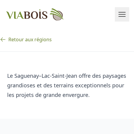
Retour aux régions
Le Saguenay–Lac-Saint-Jean offre des paysages
grandioses et des terrains exceptionnels pour
les projets de grande envergure.