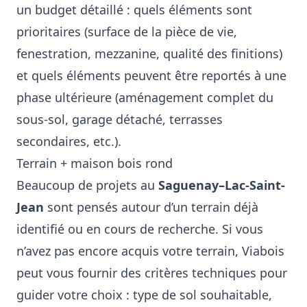
un budget détaillé : quels éléments sont
prioritaires (surface de la pièce de vie,
fenestration, mezzanine, qualité des finitions)
et quels éléments peuvent être reportés à une
phase ultérieure (aménagement complet du
sous-sol, garage détaché, terrasses
secondaires, etc.).
Terrain + maison bois rond
Beaucoup de projets au
Saguenay–Lac-Saint-
Jean
sont pensés autour d’un terrain déjà
identifié ou en cours de recherche. Si vous
n’avez pas encore acquis votre terrain, Viabois
peut vous fournir des critères techniques pour
guider votre choix : type de sol souhaitable,