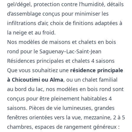
gel/dégel, protection contre l’humidité, détails
d’assemblage conçus pour minimiser les
infiltrations d’air, choix de finitions adaptées à
la neige et au froid.
Nos modèles de maisons et chalets en bois
rond pour le Saguenay–Lac-Saint-Jean
Résidences principales et chalets 4 saisons
Que vous souhaitiez une
résidence principale
à Chicoutimi ou Alma
, ou un chalet familial
au bord du lac, nos modèles en bois rond sont
conçus pour être pleinement habitables 4
saisons. Pièces de vie lumineuses, grandes
fenêtres orientées vers la vue, mezzanine, 2 à 5
chambres, espaces de rangement généreux :