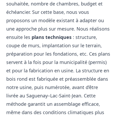
souhaitée, nombre de chambres, budget et
échéancier. Sur cette base, nous vous
proposons un modèle existant à adapter ou
une approche plus sur mesure. Nous réalisons
ensuite les
plans techniques
: structure,
coupe de murs, implantation sur le terrain,
préparation pour les fondations, etc. Ces plans
servent à la fois pour la municipalité (permis)
et pour la fabrication en usine. La structure en
bois rond est fabriquée et préassemblée dans
notre usine, puis numérotée, avant d’être
livrée au Saguenay–Lac-Saint-Jean. Cette
méthode garantit un assemblage efficace,
même dans des conditions climatiques plus