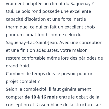
vraiment adaptée au climat du Saguenay ?
Oui. Le bois rond possède une excellente
capacité d’isolation et une forte inertie
thermique, ce qui en fait un excellent choix
pour un climat froid comme celui du
Saguenay–Lac-Saint-Jean. Avec une conception
et une finition adéquates, votre maison
restera confortable même lors des périodes de
grand froid.
Combien de temps dois-je prévoir pour un
projet complet ?
Selon la complexité, il faut généralement
compter
de 10 à 16 mois
entre le début de la
conception et l’assemblage de la structure sur