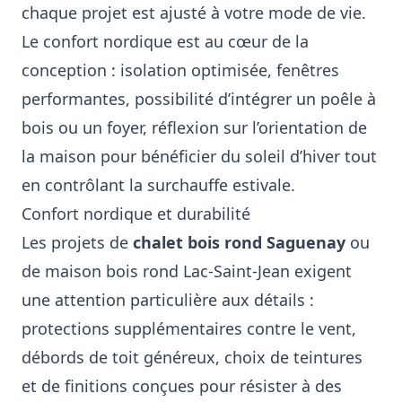
chaque projet est ajusté à votre mode de vie.
Le confort nordique est au cœur de la
conception : isolation optimisée, fenêtres
performantes, possibilité d’intégrer un poêle à
bois ou un foyer, réflexion sur l’orientation de
la maison pour bénéficier du soleil d’hiver tout
en contrôlant la surchauffe estivale.
Confort nordique et durabilité
Les projets de
chalet bois rond Saguenay
ou
de maison bois rond Lac-Saint-Jean exigent
une attention particulière aux détails :
protections supplémentaires contre le vent,
débords de toit généreux, choix de teintures
et de finitions conçues pour résister à des