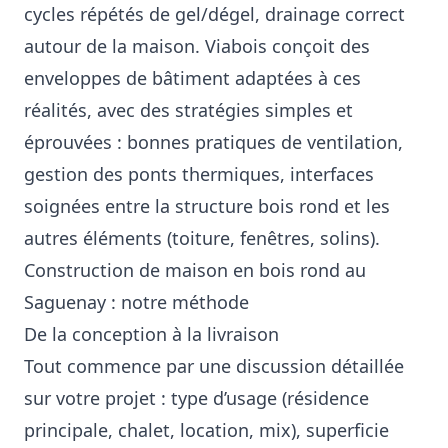
cycles répétés de gel/dégel, drainage correct
autour de la maison. Viabois conçoit des
enveloppes de bâtiment adaptées à ces
réalités, avec des stratégies simples et
éprouvées : bonnes pratiques de ventilation,
gestion des ponts thermiques, interfaces
soignées entre la structure bois rond et les
autres éléments (toiture, fenêtres, solins).
Construction de maison en bois rond au
Saguenay : notre méthode
De la conception à la livraison
Tout commence par une discussion détaillée
sur votre projet : type d’usage (résidence
principale, chalet, location, mix), superficie