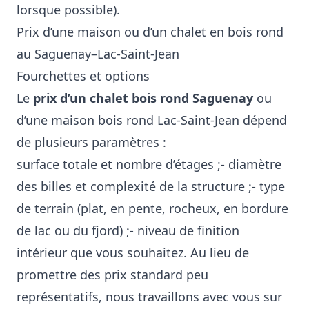
lorsque possible).
Prix d’une maison ou d’un chalet en bois rond
au Saguenay–Lac-Saint-Jean
Fourchettes et options
Le
prix d’un chalet bois rond Saguenay
ou
d’une maison bois rond Lac-Saint-Jean dépend
de plusieurs paramètres :
surface totale et nombre d’étages ;- diamètre
des billes et complexité de la structure ;- type
de terrain (plat, en pente, rocheux, en bordure
de lac ou du fjord) ;- niveau de finition
intérieur que vous souhaitez. Au lieu de
promettre des prix standard peu
représentatifs, nous travaillons avec vous sur