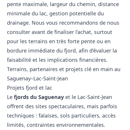
pente maximale, largeur du chemin, distance
minimale du lac, gestion potentielle du
drainage. Nous vous recommandons de nous
consulter avant de finaliser l’achat, surtout
pour les terrains en très forte pente ou en
bordure immédiate du fjord, afin d’évaluer la
faisabilité et les implications financières.
Terrains, partenaires et projets clé en main au
Saguenay–Lac-Saint-Jean
Projets fjord et lac
Le
fjords du Saguenay
et le Lac-Saint-Jean
offrent des sites spectaculaires, mais parfois
techniques : falaises, sols particuliers, accès
limités, contraintes environnementales.