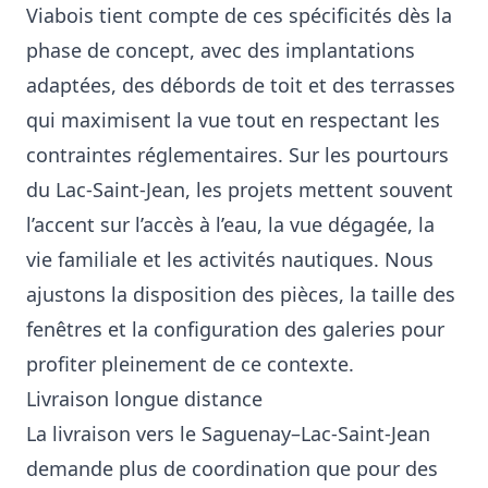
Viabois tient compte de ces spécificités dès la
phase de concept, avec des implantations
adaptées, des débords de toit et des terrasses
qui maximisent la vue tout en respectant les
contraintes réglementaires. Sur les pourtours
du Lac-Saint-Jean, les projets mettent souvent
l’accent sur l’accès à l’eau, la vue dégagée, la
vie familiale et les activités nautiques. Nous
ajustons la disposition des pièces, la taille des
fenêtres et la configuration des galeries pour
profiter pleinement de ce contexte.
Livraison longue distance
La livraison vers le Saguenay–Lac-Saint-Jean
demande plus de coordination que pour des