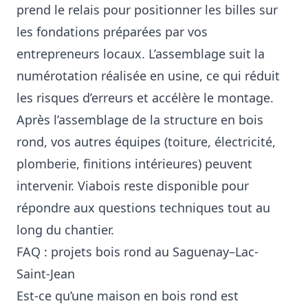
prend le relais pour positionner les billes sur
les fondations préparées par vos
entrepreneurs locaux. L’assemblage suit la
numérotation réalisée en usine, ce qui réduit
les risques d’erreurs et accélère le montage.
Après l’assemblage de la structure en bois
rond, vos autres équipes (toiture, électricité,
plomberie, finitions intérieures) peuvent
intervenir. Viabois reste disponible pour
répondre aux questions techniques tout au
long du chantier.
FAQ : projets bois rond au Saguenay–Lac-
Saint-Jean
Est-ce qu’une maison en bois rond est