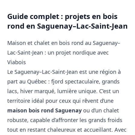
Guide complet : projets en bois
rond en Saguenay–Lac-Saint-Jean
Maison et chalet en bois rond au Saguenay–
Lac-Saint-Jean : un projet nordique avec
Viabois
Le Saguenay–Lac-Saint-Jean est une région à
part au Québec : fjord spectaculaire, grands
lacs, hiver marqué, lumière unique. C’est un
territoire idéal pour ceux qui rêvent d’une
maison bois rond Saguenay
ou d’un chalet
robuste, capable d’affronter les grands froids
tout en restant chaleureux et accueillant. Avec