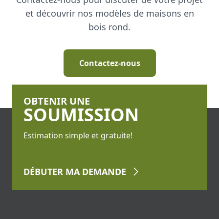
et découvrir nos modèles de maisons en
bois rond.
Contactez-nous
OBTENIR UNE
SOUMISSION
Estimation simple et gratuite!
DÉBUTER
MA DEMANDE