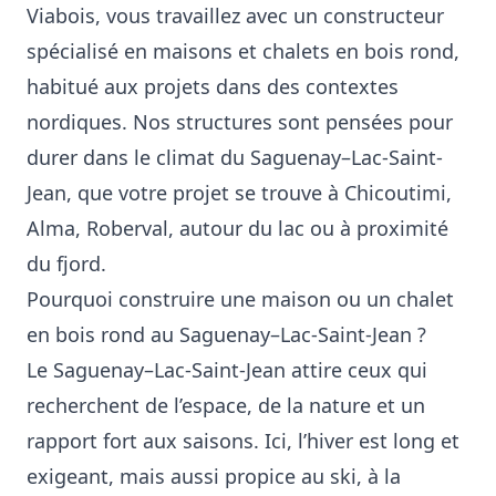
Viabois, vous travaillez avec un constructeur
spécialisé en maisons et chalets en bois rond,
habitué aux projets dans des contextes
nordiques. Nos structures sont pensées pour
durer dans le climat du Saguenay–Lac-Saint-
Jean, que votre projet se trouve à Chicoutimi,
Alma, Roberval, autour du lac ou à proximité
du fjord.
Pourquoi construire une maison ou un chalet
en bois rond au Saguenay–Lac-Saint-Jean ?
Le Saguenay–Lac-Saint-Jean attire ceux qui
recherchent de l’espace, de la nature et un
rapport fort aux saisons. Ici, l’hiver est long et
exigeant, mais aussi propice au ski, à la