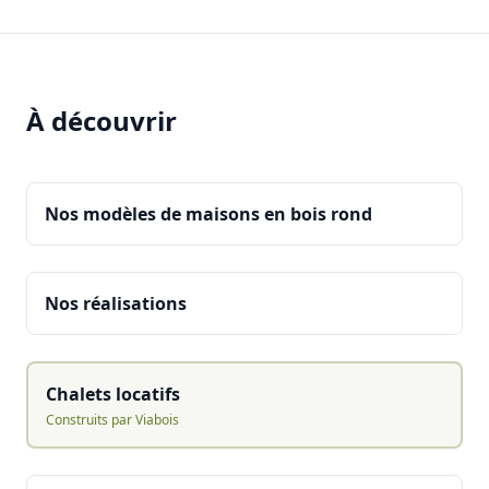
À découvrir
Nos modèles de maisons en bois rond
Nos réalisations
Chalets locatifs
Construits par Viabois