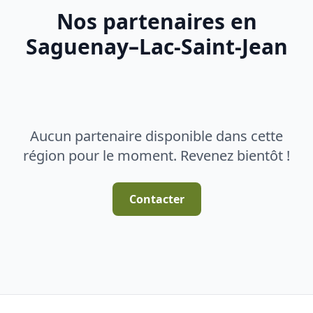
Nos partenaires en
Saguenay–Lac-Saint-Jean
Aucun partenaire disponible dans cette
région pour le moment. Revenez bientôt !
Contacter