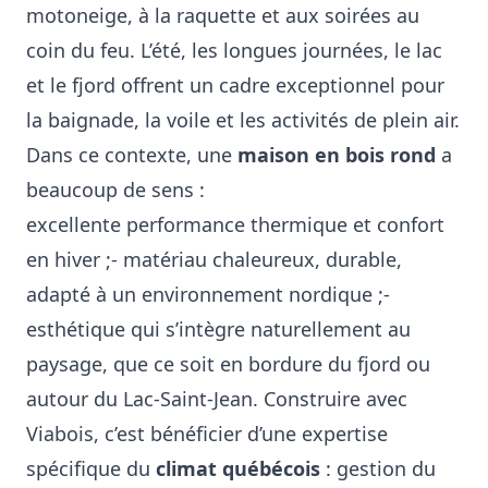
motoneige, à la raquette et aux soirées au
coin du feu. L’été, les longues journées, le lac
et le fjord offrent un cadre exceptionnel pour
la baignade, la voile et les activités de plein air.
Dans ce contexte, une
maison en bois rond
a
beaucoup de sens :
excellente performance thermique et confort
en hiver ;- matériau chaleureux, durable,
adapté à un environnement nordique ;-
esthétique qui s’intègre naturellement au
paysage, que ce soit en bordure du fjord ou
autour du Lac-Saint-Jean. Construire avec
Viabois, c’est bénéficier d’une expertise
spécifique du
climat québécois
: gestion du