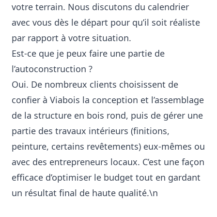
votre terrain. Nous discutons du calendrier
avec vous dès le départ pour qu’il soit réaliste
par rapport à votre situation.
Est-ce que je peux faire une partie de
l’autoconstruction ?
Oui. De nombreux clients choisissent de
confier à Viabois la conception et l’assemblage
de la structure en bois rond, puis de gérer une
partie des travaux intérieurs (finitions,
peinture, certains revêtements) eux-mêmes ou
avec des entrepreneurs locaux. C’est une façon
efficace d’optimiser le budget tout en gardant
un résultat final de haute qualité.\n