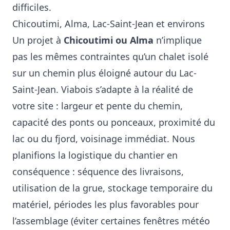
difficiles.
Chicoutimi, Alma, Lac-Saint-Jean et environs
Un projet à
Chicoutimi ou Alma
n’implique
pas les mêmes contraintes qu’un chalet isolé
sur un chemin plus éloigné autour du Lac-
Saint-Jean. Viabois s’adapte à la réalité de
votre site : largeur et pente du chemin,
capacité des ponts ou ponceaux, proximité du
lac ou du fjord, voisinage immédiat. Nous
planifions la logistique du chantier en
conséquence : séquence des livraisons,
utilisation de la grue, stockage temporaire du
matériel, périodes les plus favorables pour
l’assemblage (éviter certaines fenêtres météo