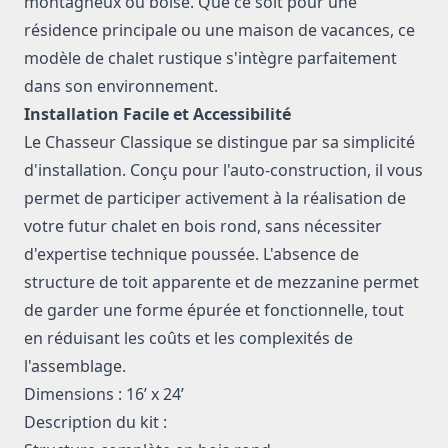
montagneux ou boisé. Que ce soit pour une
résidence principale ou une maison de vacances, ce
modèle de chalet rustique s'intègre parfaitement
dans son environnement.
Installation Facile et Accessibilité
Le Chasseur Classique se distingue par sa simplicité
d'installation. Conçu pour l'auto-construction, il vous
permet de participer activement à la réalisation de
votre futur chalet en bois rond, sans nécessiter
d'expertise technique poussée. L'absence de
structure de toit apparente et de mezzanine permet
de garder une forme épurée et fonctionnelle, tout
en réduisant les coûts et les complexités de
l'assemblage.
Dimensions : 16’ x 24’
Description du kit :