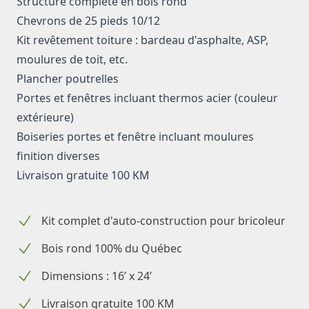
Structure complète en bois rond
Chevrons de 25 pieds 10/12
Kit revêtement toiture : bardeau d'asphalte, ASP,
moulures de toit, etc.
Plancher poutrelles
Portes et fenêtres incluant thermos acier (couleur
extérieure)
Boiseries portes et fenêtre incluant moulures
finition diverses
Livraison gratuite 100 KM
Kit complet d'auto-construction pour bricoleur
Bois rond 100% du Québec
Dimensions : 16’ x 24’
Livraison gratuite 100 KM