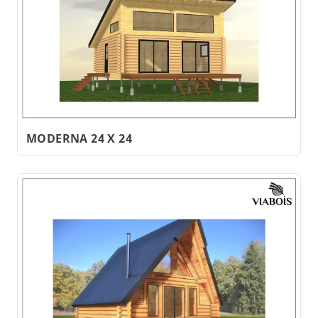
MODERNA 24 X 24