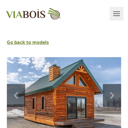
Go back to models