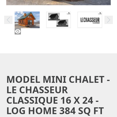
MODEL MINI CHALET -
LE CHASSEUR
CLASSIQUE 16 X 24 -
LOG HOME 384 SQ FT