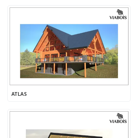
ATLAS