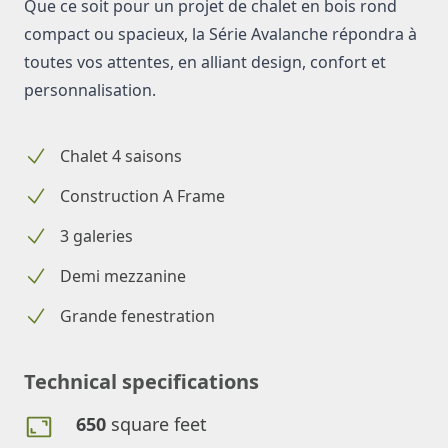
Que ce soit pour un projet de chalet en bois rond
compact ou spacieux, la Série Avalanche répondra à
toutes vos attentes, en alliant design, confort et
personnalisation.
Chalet 4 saisons
Construction A Frame
3 galeries
Demi mezzanine
Grande fenestration
Technical specifications
650
square feet