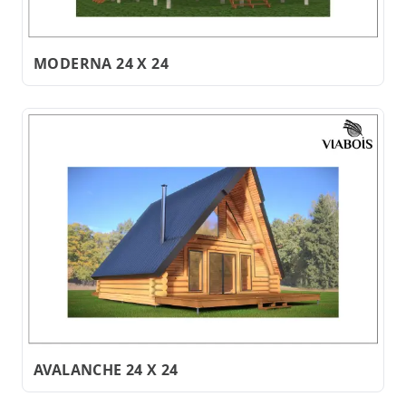
MODERNA 24 X 24
AVALANCHE 24 X 24