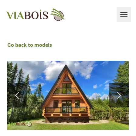
Go back to models