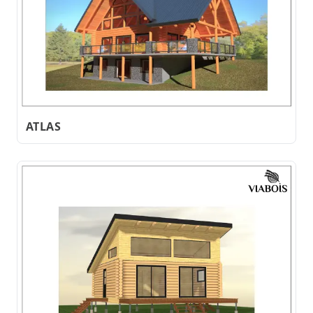
ATLAS