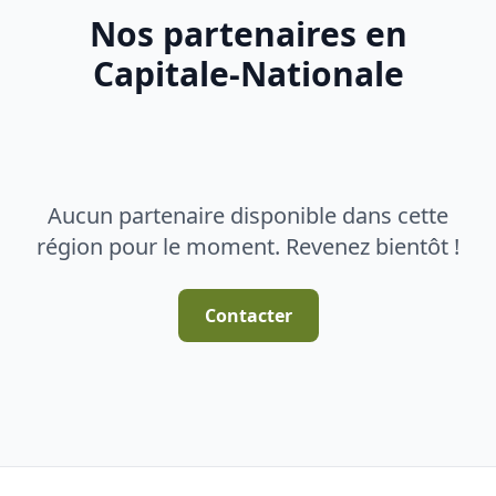
Nos partenaires en
Capitale-Nationale
Aucun partenaire disponible dans cette
région pour le moment. Revenez bientôt !
Contacter