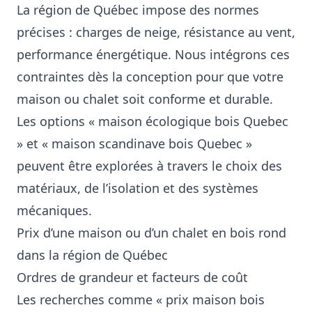
La région de Québec impose des normes
précises : charges de neige, résistance au vent,
performance énergétique. Nous intégrons ces
contraintes dès la conception pour que votre
maison ou chalet soit conforme et durable.
Les options « maison écologique bois Quebec
» et « maison scandinave bois Quebec »
peuvent être explorées à travers le choix des
matériaux, de l’isolation et des systèmes
mécaniques.
Prix d’une maison ou d’un chalet en bois rond
dans la région de Québec
Ordres de grandeur et facteurs de coût
Les recherches comme « prix maison bois