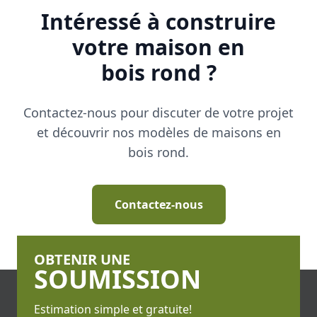
Intéressé à construire
votre maison en
bois rond ?
Contactez-nous pour discuter de votre projet
et découvrir nos modèles de maisons en
bois rond.
Contactez-nous
OBTENIR UNE
SOUMISSION
Estimation simple et gratuite!