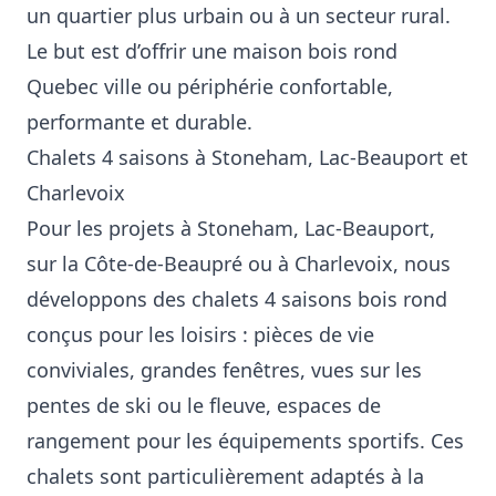
un quartier plus urbain ou à un secteur rural.
Le but est d’offrir une maison bois rond
Quebec ville ou périphérie confortable,
performante et durable.
Chalets 4 saisons à Stoneham, Lac‑Beauport et
Charlevoix
Pour les projets à Stoneham, Lac‑Beauport,
sur la Côte‑de‑Beaupré ou à Charlevoix, nous
développons des chalets 4 saisons bois rond
conçus pour les loisirs : pièces de vie
conviviales, grandes fenêtres, vues sur les
pentes de ski ou le fleuve, espaces de
rangement pour les équipements sportifs. Ces
chalets sont particulièrement adaptés à la