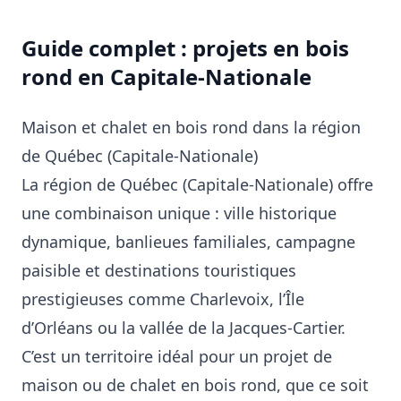
Guide complet : projets en bois
rond en Capitale-Nationale
Maison et chalet en bois rond dans la région
de Québec (Capitale-Nationale)
La région de Québec (Capitale‑Nationale) offre
une combinaison unique : ville historique
dynamique, banlieues familiales, campagne
paisible et destinations touristiques
prestigieuses comme Charlevoix, l’Île
d’Orléans ou la vallée de la Jacques‑Cartier.
C’est un territoire idéal pour un projet de
maison ou de chalet en bois rond, que ce soit