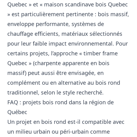
Quebec » et « maison scandinave bois Quebec
» est particulièrement pertinente : bois massif,
enveloppe performante, systèmes de
chauffage efficients, matériaux sélectionnés
pour leur faible impact environnemental. Pour
certains projets, l’approche « timber frame
Quebec » (charpente apparente en bois
massif) peut aussi être envisagée, en
complément ou en alternative au bois rond
traditionnel, selon le style recherché.
FAQ : projets bois rond dans la région de
Québec
Un projet en bois rond est‑il compatible avec
un milieu urbain ou péri‑urbain comme