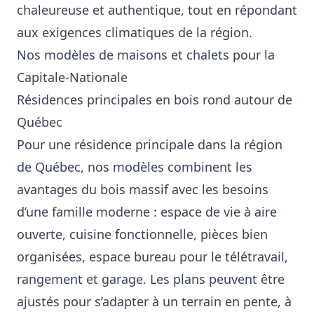
chaleureuse et authentique, tout en répondant
aux exigences climatiques de la région.
Nos modèles de maisons et chalets pour la
Capitale-Nationale
Résidences principales en bois rond autour de
Québec
Pour une résidence principale dans la région
de Québec, nos modèles combinent les
avantages du bois massif avec les besoins
d’une famille moderne : espace de vie à aire
ouverte, cuisine fonctionnelle, pièces bien
organisées, espace bureau pour le télétravail,
rangement et garage. Les plans peuvent être
ajustés pour s’adapter à un terrain en pente, à