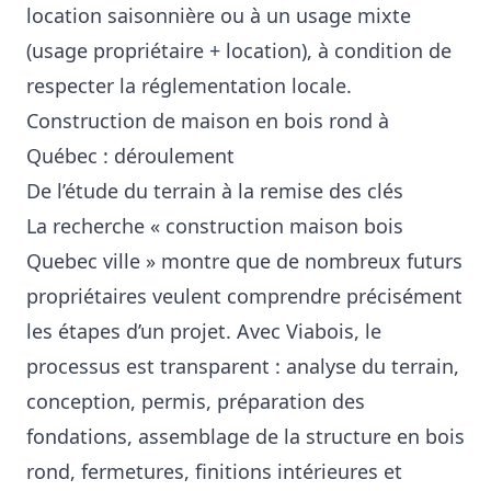
location saisonnière ou à un usage mixte
(usage propriétaire + location), à condition de
respecter la réglementation locale.
Construction de maison en bois rond à
Québec : déroulement
De l’étude du terrain à la remise des clés
La recherche « construction maison bois
Quebec ville » montre que de nombreux futurs
propriétaires veulent comprendre précisément
les étapes d’un projet. Avec Viabois, le
processus est transparent : analyse du terrain,
conception, permis, préparation des
fondations, assemblage de la structure en bois
rond, fermetures, finitions intérieures et