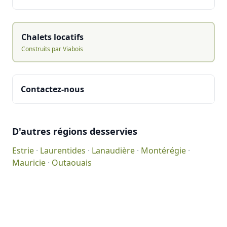
Chalets locatifs
Construits par Viabois
Contactez-nous
D'autres régions desservies
Estrie
·
Laurentides
·
Lanaudière
·
Montérégie
·
Mauricie
·
Outaouais