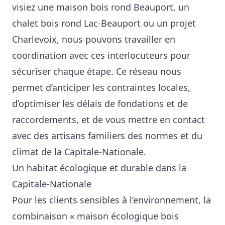
visiez une maison bois rond Beauport, un
chalet bois rond Lac‑Beauport ou un projet
Charlevoix, nous pouvons travailler en
coordination avec ces interlocuteurs pour
sécuriser chaque étape. Ce réseau nous
permet d’anticiper les contraintes locales,
d’optimiser les délais de fondations et de
raccordements, et de vous mettre en contact
avec des artisans familiers des normes et du
climat de la Capitale‑Nationale.
Un habitat écologique et durable dans la
Capitale-Nationale
Pour les clients sensibles à l’environnement, la
combinaison « maison écologique bois