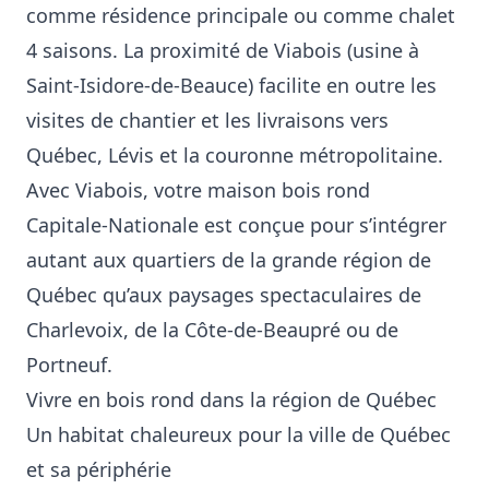
comme résidence principale ou comme chalet
4 saisons. La proximité de Viabois (usine à
Saint‑Isidore‑de‑Beauce) facilite en outre les
visites de chantier et les livraisons vers
Québec, Lévis et la couronne métropolitaine.
Avec Viabois, votre maison bois rond
Capitale‑Nationale est conçue pour s’intégrer
autant aux quartiers de la grande région de
Québec qu’aux paysages spectaculaires de
Charlevoix, de la Côte‑de‑Beaupré ou de
Portneuf.
Vivre en bois rond dans la région de Québec
Un habitat chaleureux pour la ville de Québec
et sa périphérie