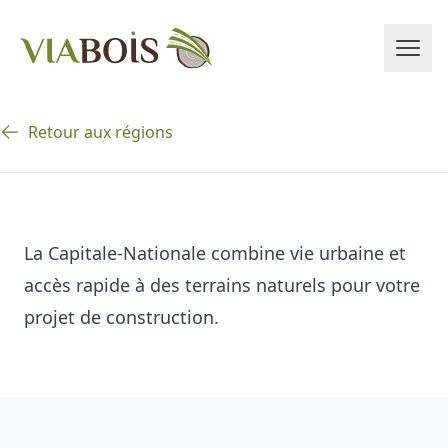
Retour aux régions
La Capitale-Nationale combine vie urbaine et
accès rapide à des terrains naturels pour votre
projet de construction.