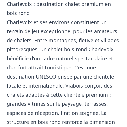
Charlevoix : destination chalet premium en
bois rond
Charlevoix et ses environs constituent un
terrain de jeu exceptionnel pour les amateurs
de chalets. Entre montagnes, fleuve et villages
pittoresques, un chalet bois rond Charlevoix
bénéficie d’un cadre naturel spectaculaire et
d’un fort attrait touristique. C’est une
destination UNESCO prisée par une clientèle
locale et internationale. Viabois conçoit des
chalets adaptés à cette clientèle premium :
grandes vitrines sur le paysage, terrasses,
espaces de réception, finition soignée. La
structure en bois rond renforce la dimension