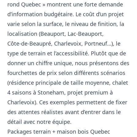
rond Quebec » montrent une forte demande
d’information budgétaire. Le coût d’un projet
varie selon la surface, le niveau de finition, la
localisation (Beauport, Lac‑Beauport,
Côte‑de‑Beaupré, Charlevoix, Portneuf…), le
type de terrain et l’accessibilité. Plutôt que de
donner un chiffre unique, nous présentons des
fourchettes de prix selon différents scénarios
(résidence principale de taille moyenne, chalet
4 saisons à Stoneham, projet premium à
Charlevoix). Ces exemples permettent de fixer
des attentes réalistes avant d’entrer dans le
détail avec notre équipe.
Packages terrain + maison bois Quebec