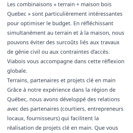
Les combinaisons « terrain + maison bois
Quebec » sont particulièrement intéressantes
pour optimiser le budget. En réfléchissant
simultanément au terrain et à la maison, nous
pouvons éviter des surcoûts liés aux travaux
de génie civil ou aux contraintes d’accès.
Viabois vous accompagne dans cette réflexion
globale.
Terrains, partenaires et projets clé en main
Grâce à notre expérience dans la région de
Québec, nous avons développé des relations
avec des partenaires (courtiers, entrepreneurs
locaux, fournisseurs) qui facilitent la
réalisation de projets clé en main. Que vous