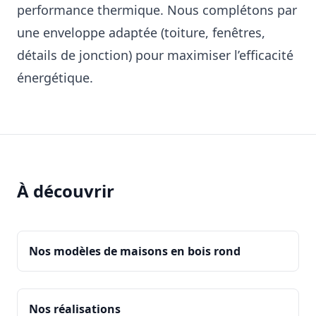
performance thermique. Nous complétons par
une enveloppe adaptée (toiture, fenêtres,
détails de jonction) pour maximiser l’efficacité
énergétique.
À découvrir
Nos modèles de maisons en bois rond
Nos réalisations