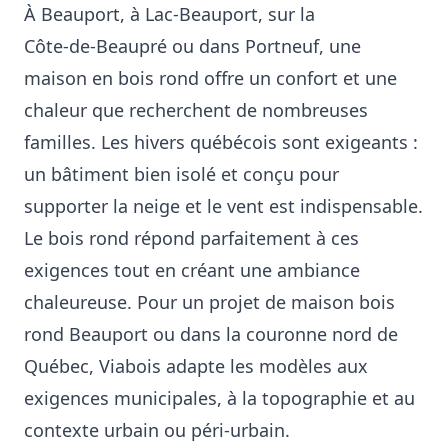
À Beauport, à Lac‑Beauport, sur la
Côte‑de‑Beaupré ou dans Portneuf, une
maison en bois rond offre un confort et une
chaleur que recherchent de nombreuses
familles. Les hivers québécois sont exigeants :
un bâtiment bien isolé et conçu pour
supporter la neige et le vent est indispensable.
Le bois rond répond parfaitement à ces
exigences tout en créant une ambiance
chaleureuse. Pour un projet de maison bois
rond Beauport ou dans la couronne nord de
Québec, Viabois adapte les modèles aux
exigences municipales, à la topographie et au
contexte urbain ou péri‑urbain.