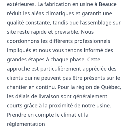
extérieures. La fabrication en usine à Beauce
réduit les aléas climatiques et garantit une
qualité constante, tandis que l’assemblage sur
site reste rapide et prévisible. Nous
coordonnons les différents professionnels
impliqués et nous vous tenons informé des
grandes étapes à chaque phase. Cette
approche est particulièrement appréciée des
clients qui ne peuvent pas être présents sur le
chantier en continu. Pour la région de Québec,
les délais de livraison sont généralement
courts grâce à la proximité de notre usine.
Prendre en compte le climat et la
réglementation