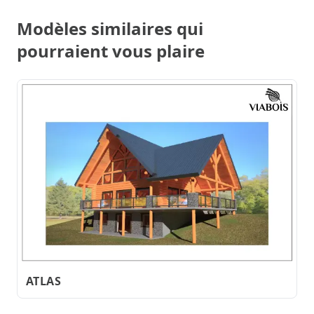
Modèles similaires qui
pourraient vous plaire
ATLAS