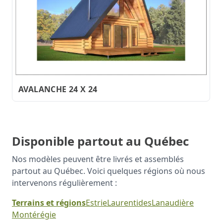
AVALANCHE 24 X 24
Disponible partout au Québec
Nos modèles peuvent être livrés et assemblés
partout au Québec. Voici quelques régions où nous
intervenons régulièrement :
Terrains et régions
Estrie
Laurentides
Lanaudière
Montérégie