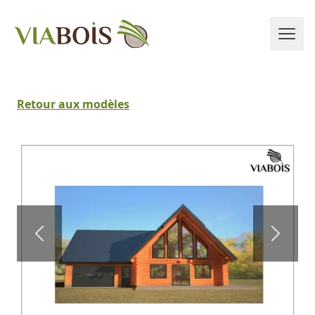
Retour aux modèles