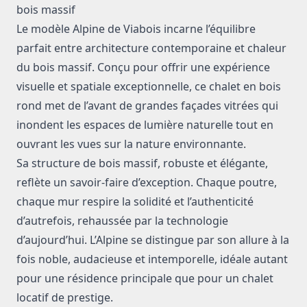
bois massif
Le modèle Alpine de Viabois incarne l’équilibre
parfait entre architecture contemporaine et chaleur
du bois massif. Conçu pour offrir une expérience
visuelle et spatiale exceptionnelle, ce chalet en bois
rond met de l’avant de grandes façades vitrées qui
inondent les espaces de lumière naturelle tout en
ouvrant les vues sur la nature environnante.
Sa structure de bois massif, robuste et élégante,
reflète un savoir-faire d’exception. Chaque poutre,
chaque mur respire la solidité et l’authenticité
d’autrefois, rehaussée par la technologie
d’aujourd’hui. L’Alpine se distingue par son allure à la
fois noble, audacieuse et intemporelle, idéale autant
pour une résidence principale que pour un chalet
locatif de prestige.