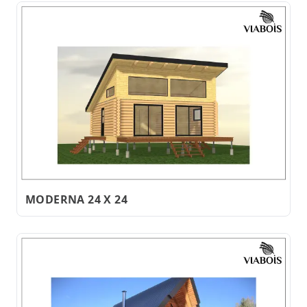
MODERNA 24 X 24