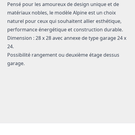
Pensé pour les amoureux de design unique et de
matériaux nobles, le modèle Alpine est un choix
naturel pour ceux qui souhaitent allier esthétique,
performance énergétique et construction durable.
Dimension : 28 x 28 avec annexe de type garage 24 x
24.
Possibilité rangement ou deuxième étage dessus
garage.