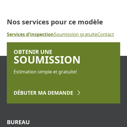
Nos services pour ce modèle
Services d'inspection
Soumission gratuite
Contact
OBTENIR UNE
SOUMISSION
Estimation simple et gratuite!
DÉBUTER
MA DEMANDE
BUREAU