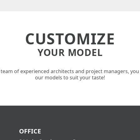
CUSTOMIZE
YOUR MODEL
 team of experienced architects and project managers, you
our models to suit your taste!
OFFICE