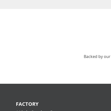
Backed by our
FACTORY