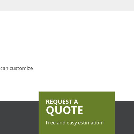
 can customize
REQUEST A
QUOTE
Free and easy estimation!