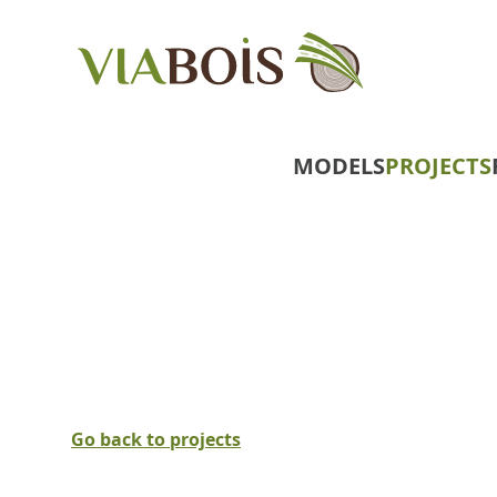
MODELS
PROJECTS
Go back to projects