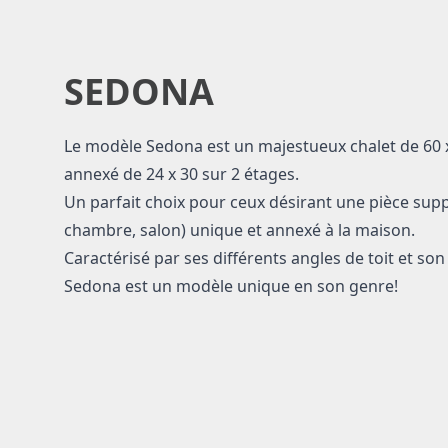
SEDONA
Le modèle Sedona est un majestueux chalet de 60 
annexé de 24 x 30 sur 2 étages.
Un parfait choix pour ceux désirant une pièce sup
chambre, salon) unique et annexé à la maison.
Caractérisé par ses différents angles de toit et son 
Sedona est un modèle unique en son genre!